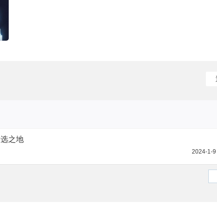
首选之地
2024-1-9